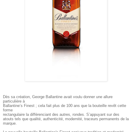
Dès sa création, George Ballantine avait voulu donner une allure
particulière à
Ballantine’s Finest ; cela fait plus de 100 ans que la bouteille revêt cette
forme
rectangulaire la différenciant des autres, rondes. S’appuyant sur des
atouts tels que qualité, authenticité, modernité, traceurs permanents de la
marque.