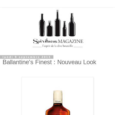
lundi 9 septembre 2013
Ballantine's Finest : Nouveau Look