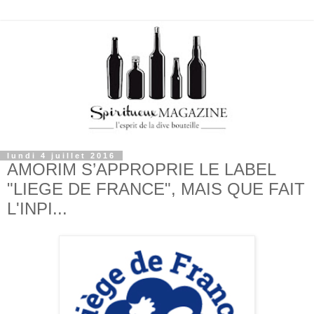
lundi 4 juillet 2016
AMORIM S’APPROPRIE LE LABEL
"LIEGE DE FRANCE", MAIS QUE FAIT
L'INPI...