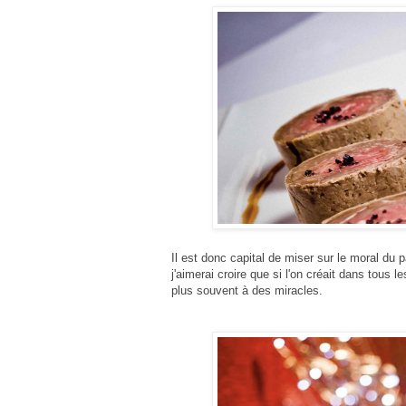
Il est donc capital de miser sur le moral du
j'aimerai croire
que si l'on créait dans tous l
plus souvent à des miracles.