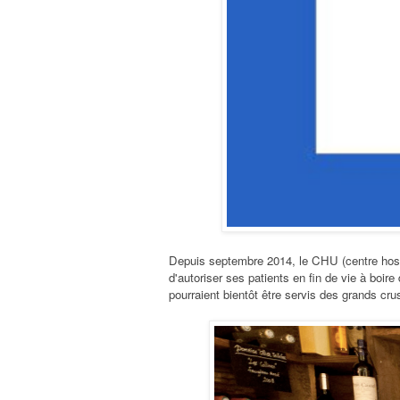
Depuis septembre 2014, le CHU (centre hospit
d'autoriser ses patients en fin de vie à boire
pourraient bientôt être servis des
grands cru