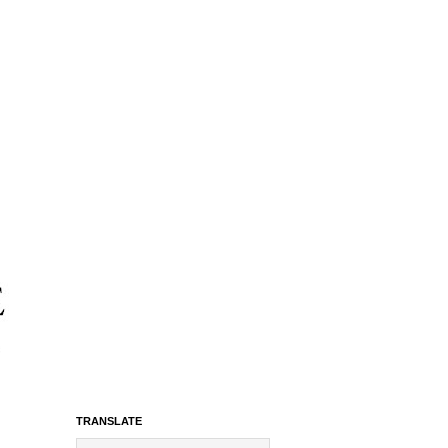
TRANSLATE