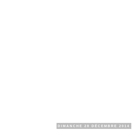
DIMANCHE 28 DÉCEMBRE 2014