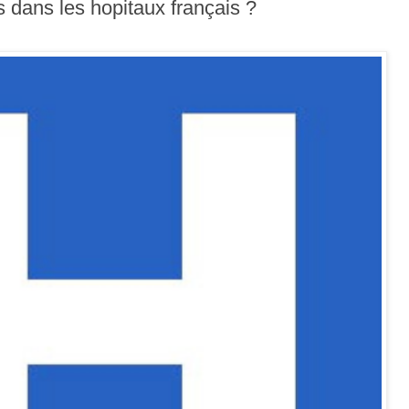
s dans les hopitaux français ?