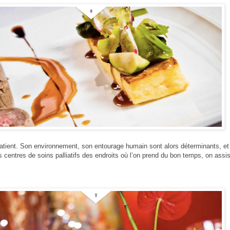
 patient. Son environnement, son entourage humain sont alors déterminants, et
es centres de soins palliatifs des endroits où l’on prend du bon temps, on assis