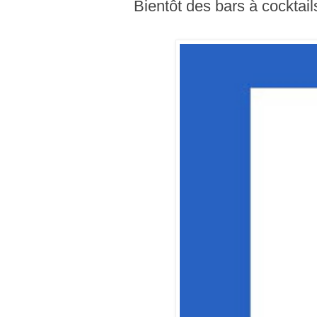
Bientôt des bars à cocktail