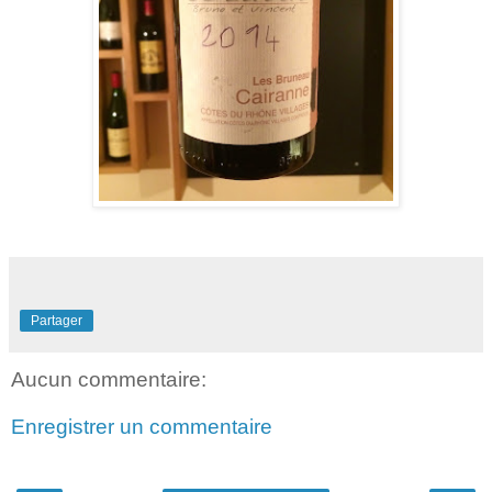
Partager
Aucun commentaire:
Enregistrer un commentaire