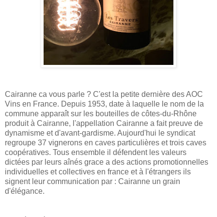
Cairanne ca vous parle ? C'est la petite dernière des AOC
Vins en France. Depuis 1953, date à laquelle le nom de la
commune apparaît sur les bouteilles de côtes-du-Rhône
produit à Cairanne, l'appellation Cairanne a fait preuve de
dynamisme et d'avant-gardisme. Aujourd'hui le syndicat
regroupe 37 vignerons en caves particulières et trois caves
coopératives. Tous ensemble il défendent les valeurs
dictées par leurs aînés grace a des actions promotionnelles
individuelles et collectives en france et à l'étrangers ils
signent leur communication par : Cairanne un grain
d'élégance.