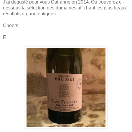
J'ai dégusté pour vous Cairanne en 2014. Ou trouverez ci-
dessous la sélection des domaines affichant les plus beaux
résultats organoleptiques.
Cheers,
F.