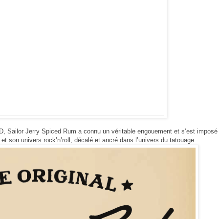
, Sailor Jerry Spiced
Rum a connu un véritable engouement et s’est imposé
et son univers rock’n’roll, décalé
et ancré dans l’univers du tatouage.