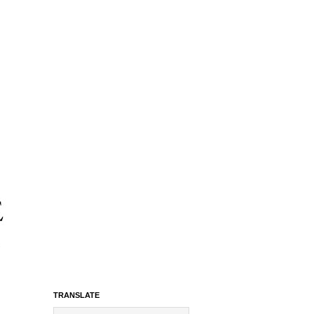
TRANSLATE