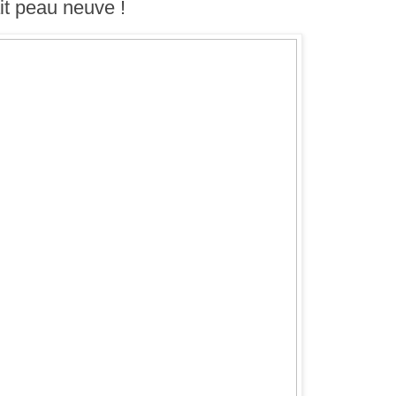
it peau neuve !