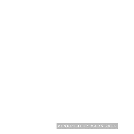
VENDREDI 27 MARS 2015