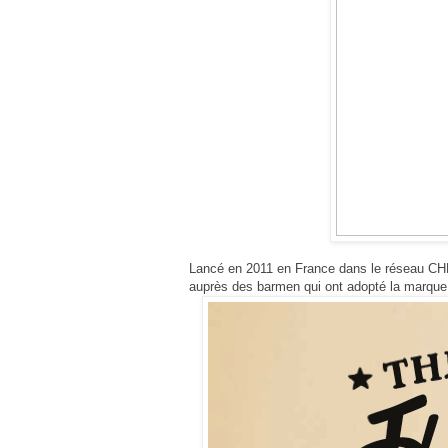
Lancé en 2011 en France dans le réseau CHD
auprès des
barmen qui ont adopté la marque 