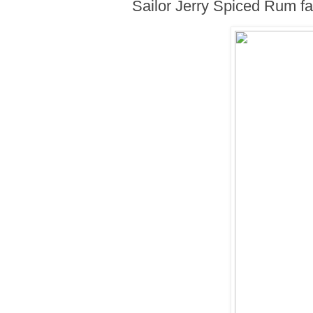
Sailor Jerry Spiced Rum fa