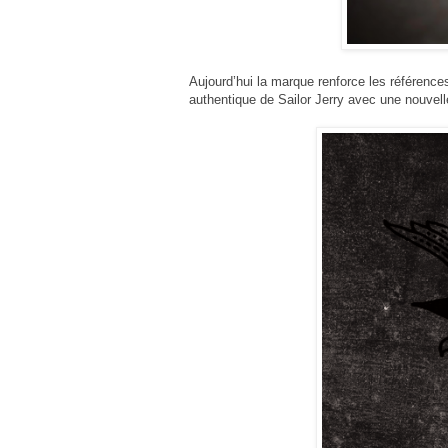
Aujourd’hui la marque renforce les références 
authentique de Sailor Jerry avec une nouvelle