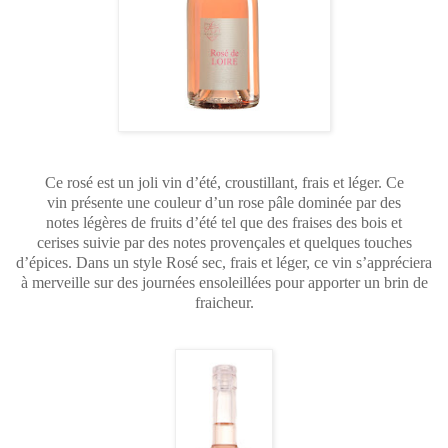
Ce rosé est un joli vin d’été, croustillant, frais et léger.
Ce
vin
présente une couleur d’un rose pâle dominée par des
notes
légères de fruits
d’été tel que des fraises des bois et
cerises
suivie par des notes provençales et
quelques touches
d’épices.
Dans un style Rosé sec, frais et léger, ce vin s’appréciera
à
merveille sur des journées ensoleillées pour apporter un brin de
fraicheur.