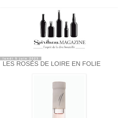
lundi 5 juin 2023
LES ROSÉS DE LOIRE EN FOLIE