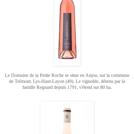
Le Domaine de la Petite Roche se situe en Anjou, sur la commune
de Trémont, Lys-Haut-Layon (49). Le vignoble, détenu par la
famille Regnard depuis 1791, s'étend sur 80 ha.