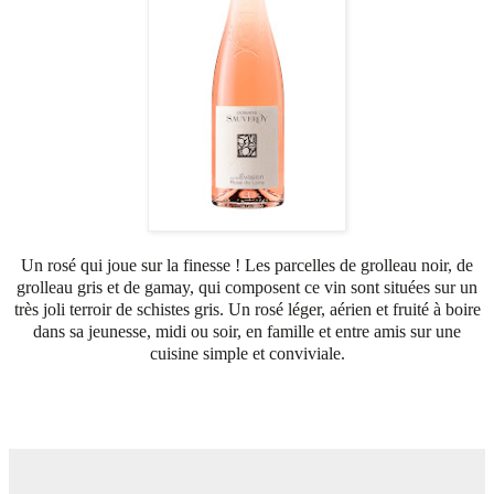
Un rosé qui joue sur la finesse ! Les parcelles de grolleau noir, de
grolleau gris et de gamay, qui composent ce vin sont situées sur un
très joli terroir de schistes gris. Un rosé léger, aérien et fruité à boire
dans sa jeunesse, midi ou soir, en famille et entre amis sur une
cuisine simple et conviviale.