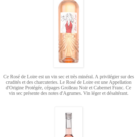
Ce Rosé de Loire est un vin sec et très minéral. A
privilégier sur des
crudités et des charcuteries. Le
Rosé de Loire est une Appellation
d'Origine Protégée, cépages Grolleau Noir et Cabernet Franc.
Ce
vin sec présente des notes d'Agrumes
.
Vin léger et désaltérant.