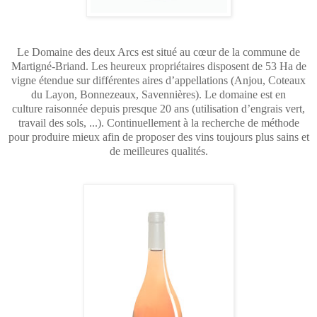
Le Domaine des deux Arcs est situé au cœur de la commune de
Martigné-Briand. Les heureux propriétaires disposent de 53 Ha de
vigne étendue sur différentes aires d’appellations (Anjou, Coteaux
du Layon, Bonnezeaux, Savennières). Le domaine est en
culture raisonnée depuis presque 20 ans (utilisation d’engrais vert,
travail des sols, ...). Continuellement à la recherche de méthode
pour produire mieux afin de proposer des vins toujours plus sains et
de meilleures qualités.