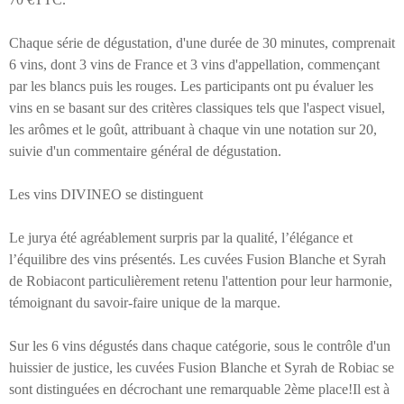
Chaque série de dégustation, d'une durée de 30 minutes, comprenait
6 vins, dont 3 vins de France et 3 vins d'appellation, commençant
par les blancs puis les rouges. Les participants ont pu évaluer les
vins en se basant sur des critères classiques tels que l'aspect visuel,
les arômes et le goût, attribuant à chaque vin une notation sur 20,
suivie d'un commentaire général de dégustation.
Les vins DIVINEO se distinguent
Le jurya été agréablement surpris par la qualité, l’élégance et
l’équilibre des vins présentés. Les cuvées Fusion Blanche et Syrah
de Robiacont particulièrement retenu l'attention pour leur harmonie,
témoignant du savoir-faire unique de la marque.
Sur les 6 vins dégustés dans chaque catégorie, sous le contrôle d'un
huissier de justice, les cuvées Fusion Blanche et Syrah de Robiac se
sont distinguées en décrochant une remarquable 2ème place!Il est à