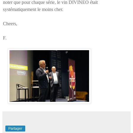
noter que pour chaque série, le vin DIVINEO était
systématiquement le moins cher.
Cheers,
F.
Partager