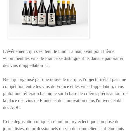
L'événement, qui s'est tenu le lundi 13 mai, avait pour thème
«Comment les vins de France se distinguent-ils dans le panorama
des vins d’appellation ?».
Bien qu'organisé par une nouvelle marque, l'objectif n'était pas une
compétition entre les vins de France et les vins d'appellation, mais
plutôt une réflexion bachique sur la base de critères précis autour de
la place des vins de France et de l'innovation dans l'univers établi
des AOC.
Cette dégustation unique a réuni un jury éclectique composé de
journalistes, de professionnels du vin de sommeliers et d’étudiants