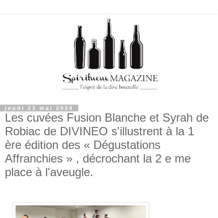
jeudi 23 mai 2024
Les cuvées Fusion Blanche et Syrah de
Robiac de DIVINEO s'illustrent à la 1
ère édition des « Dégustations
Affranchies » , décrochant la 2 e me
place à l'aveugle.