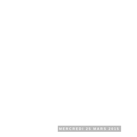
MERCREDI 25 MARS 2015