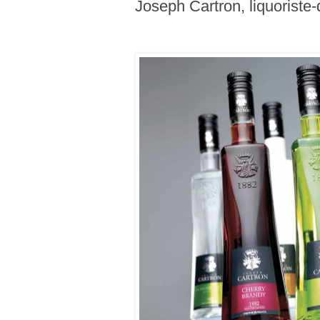
Joseph Cartron, liquoriste-d