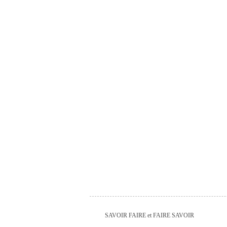
SAVOIR FAIRE et FAIRE SAVOIR