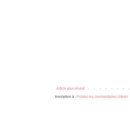
Article plus récent
Inscription à :
Publier les commentaires (Atom)