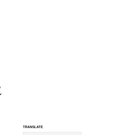
TRANSLATE