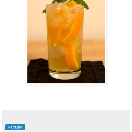
Partager