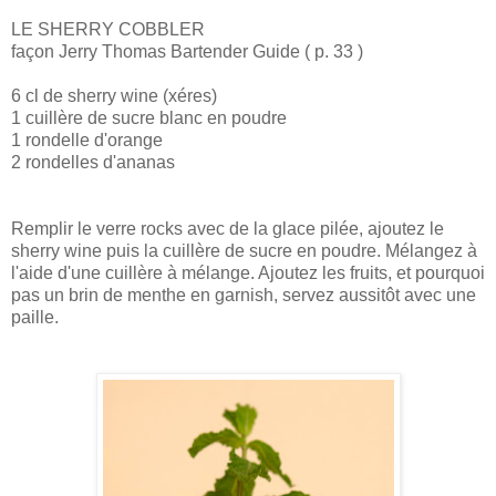
LE SHERRY COBBLER
façon Jerry Thomas Bartender Guide ( p. 33 )
6 cl de sherry wine (xéres)
1 cuillère de sucre blanc en poudre
1 rondelle d'orange
2 rondelles d'ananas
Remplir le verre rocks avec de la glace pilée, ajoutez le
sherry wine puis la cuillère de sucre en poudre. Mélangez à
l'aide d'une cuillère à mélange. Ajoutez les fruits, et pourquoi
pas un brin de menthe en garnish, servez aussitôt avec une
paille.