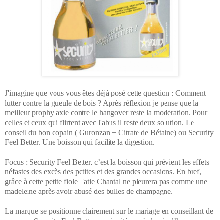
J'imagine que vous vous êtes déjà posé cette question : Comment
lutter contre la gueule de bois ? Après réflexion je pense que la
meilleur prophylaxie contre le hangover reste la modération. Pour
celles et ceux qui flirtent avec l'abus il reste deux solution. Le
conseil du bon copain ( Guronzan + Citrate de Bétaine) ou Security
Feel Better. Une boisson qui facilite la digestion.
Focus : Security Feel Better, c’est la boisson qui prévient les effets
néfastes des excès des petites et des grandes occasions. En bref,
grâce à cette petite fiole Tatie Chantal ne pleurera pas comme une
madeleine après avoir abusé des bulles de champagne.
La marque se positionne clairement sur le mariage en conseillant de