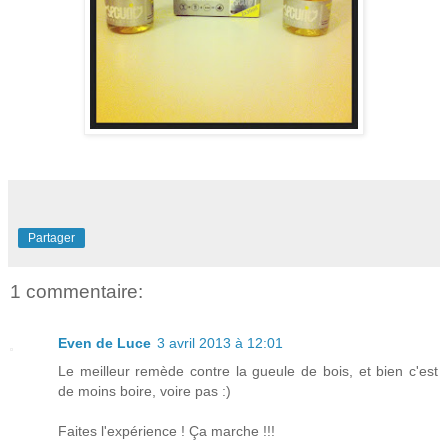
Partager
1 commentaire:
Even de Luce
3 avril 2013 à 12:01
Le meilleur remède contre la gueule de bois, et bien c'est
de moins boire, voire pas :)
Faites l'expérience ! Ça marche !!!