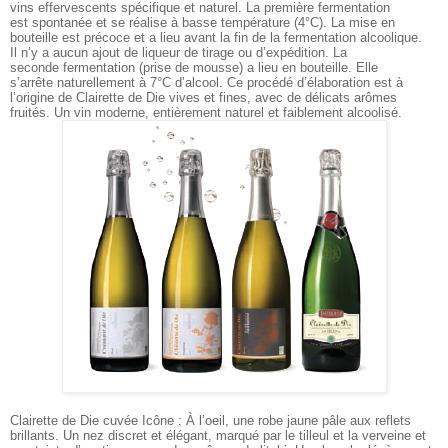
vins effervescents spécifique et naturel. La première fermentation
est spontanée et se réalise à basse température (4°C). La mise en
bouteille est précoce et a lieu avant la fin de la fermentation alcoolique.
Il
n’y a aucun ajout de liqueur de tirage ou d’expédition. La
seconde fermentation (prise de mousse) a lieu en bouteille. Elle
s’arrête naturellement à 7°C d’alcool. Ce procédé d’élaboration est à
l’origine de Clairette de Die vives et fines, avec de délicats arômes
fruités. Un vin moderne, entièrement naturel et faiblement alcoolisé.
Clairette de Die cuvée Icône : À l’oeil, une robe jaune pâle aux reflets
brillants. Un nez discret et élégant, marqué par le tilleul et la verveine et