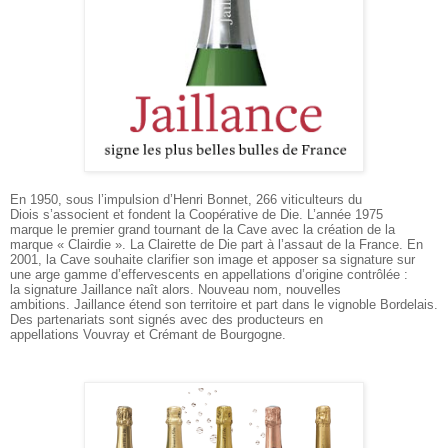
En 1950, sous l’impulsion d’Henri Bonnet, 266 viticulteurs du
Diois s’associent et fondent la Coopérative de Die. L’année 1975
marque le premier grand tournant de la Cave avec la création de la
marque « Clairdie ». La Clairette de Die part à l’assaut de la France. En
2001, la Cave souhaite clarifier son image et apposer sa signature sur
une arge gamme d’effervescents en appellations d’origine contrôlée :
la signature Jaillance naît alors. Nouveau nom, nouvelles
ambitions. Jaillance étend son territoire et part dans le vignoble Bordelais.
Des
partenariats sont signés avec des producteurs en
appellations Vouvray et Crémant de Bourgogne.