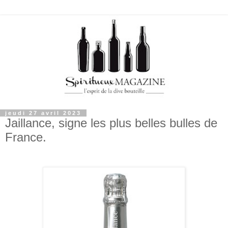
jeudi 27 avril 2023
Jaillance, signe les plus belles bulles de
France.