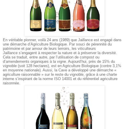
En véritable pionner, voilà 24 ans (1989) que Jaillance est engagé dans
une démarche d’Agriculture Biologique. Par souci de pérennité du
patrimoine et par amour de leurs terroirs, les viticulteurs
Jaillance s’engagent à respecter la nature et à préserver la diversité.
Cela se traduit, entre autre, par l’utilisation de compost ou
d’amendements organiques à la vigne. Aujourd’hui, près de 15% du
vignoble (soit 128 hectares), est en Agriculture Biologique (contre 3,1%
en moyenne nationale). Aussi, la Cave a développé une démarche «
agriculture raisonnable » sur le reste du vignoble, grâce à une charte
interne s’inspirant de la norme ISO 14001 et du référentiel agriculture
raisonnée.