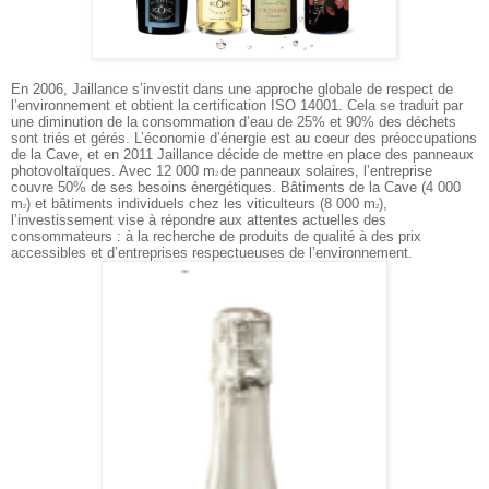
En 2006, Jaillance s’investit dans une approche globale de respect de
l’environnement et obtient la certification ISO 14001. Cela se traduit par
une diminution de la consommation d’eau de 25% et 90% des déchets
sont triés et gérés. L’économie d’énergie est au coeur des préoccupations
de la Cave, et en 2011 Jaillance décide de mettre en place des panneaux
photovoltaïques. Avec 12 000 m
de panneaux solaires, l’entreprise
2
couvre 50% de ses besoins énergétiques. Bâtiments de la Cave (4 000
m
) et bâtiments individuels chez les viticulteurs (8 000 m
),
2
2
l’investissement vise à répondre aux attentes actuelles des
consommateurs : à la recherche de produits de qualité à des prix
accessibles et d’entreprises respectueuses de l’environnement.