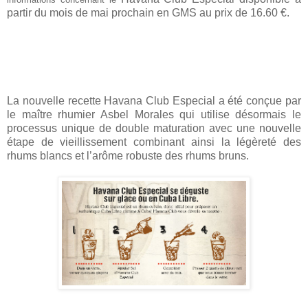
partir du mois de mai prochain en GMS au prix de 16.60 €.
La nouvelle recette Havana Club Especial a été conçue par
le maître rhumier Asbel Morales qui utilise désormais le
processus unique de double maturation avec une nouvelle
étape de vieillissement combinant ainsi la légèreté des
rhums blancs et l’arôme robuste des rhums bruns.