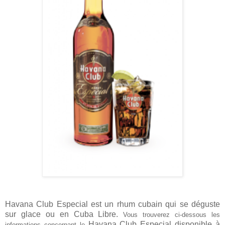
Havana Club Especial est un rhum cubain qui se déguste
sur glace ou en Cuba Libre.
Vous trouverez ci-dessous les
Havana Club Especial
disponible à
informations concernant le