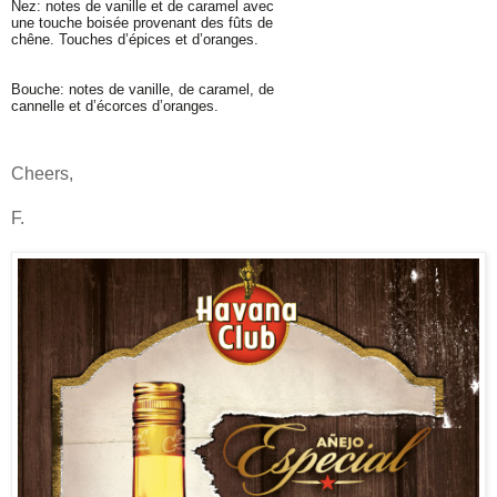
Nez: notes de vanille et de caramel avec
une touche boisée provenant des fûts de
chêne. Touches d’épices et d’oranges.
Bouche: notes de vanille, de caramel, de
cannelle et d’écorces d’oranges.
Cheers,
F.