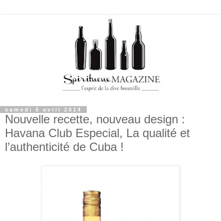
samedi 5 avril 2014
Nouvelle recette, nouveau design :
Havana Club Especial, La qualité et
l’authenticité de Cuba !