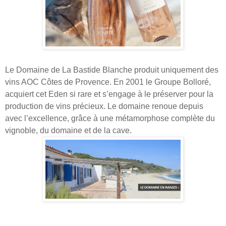
Le Domaine de La Bastide Blanche produit uniquement des
vins AOC Côtes de Provence. En 2001 le Groupe Bolloré,
acquiert cet Eden si rare et s’engage à le préserver pour la
production de vins précieux. Le domaine renoue depuis
avec l’excellence, grâce à une métamorphose complète du
vignoble, du domaine et de la cave.