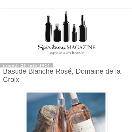
samedi 28 juin 2014
Bastide Blanche Rosé, Domaine de la
Croix