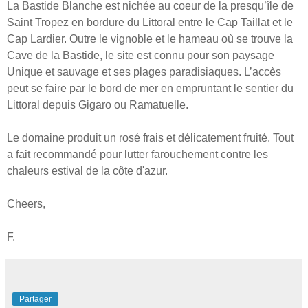
La Bastide Blanche est nichée au coeur de la presqu’île de
Saint Tropez en bordure du Littoral entre le Cap Taillat et le
Cap Lardier. Outre le vignoble et le hameau où se trouve la
Cave de la Bastide, le site est connu pour son paysage
Unique et sauvage et ses plages paradisiaques. L’accès
peut se faire par le bord de mer en empruntant le sentier du
Littoral depuis Gigaro ou Ramatuelle.
Le domaine produit un rosé frais et délicatement fruité. Tout
a fait recommandé pour lutter farouchement contre les
chaleurs estival de la côte d'azur.
Cheers,
F.
Partager