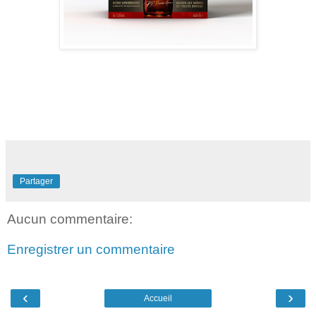
Partager
Aucun commentaire:
Enregistrer un commentaire
‹
›
Accueil