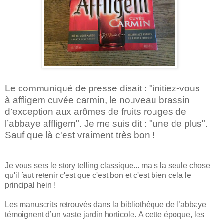
Le communiqué de presse disait : "initiez-vous
à
affligem cuvée carmin,
le nouveau brassin
d’exception
aux arômes de fruits rouges
de
l’abbaye affligem". Je me suis dit : "une de plus".
Sauf que là c'est vraiment très bon !
Je vous sers le story telling classique... mais la seule chose
qu'il faut retenir c'est que c'est bon et c'est bien cela le
principal hein !
Les manuscrits retrouvés dans la bibliothèque de
l’abbaye
témoignent d’un vaste jardin horticole.
A cette époque, les