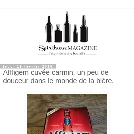
jeudi 19 février 2015
Affligem cuvée carmin, un peu de
douceur dans le monde de la bière.