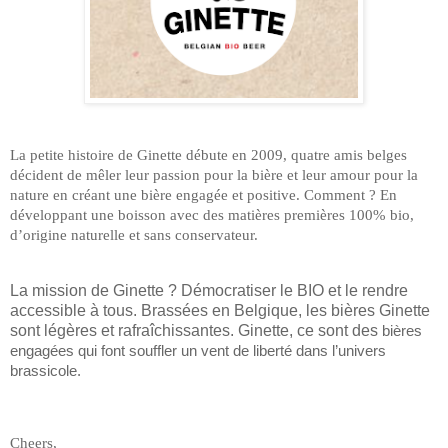
La petite histoire de Ginette débute en 2009, quatre amis belges
décident de mêler leur passion pour la bière et leur amour pour la
nature en créant une bière engagée et positive. Comment ? En
développant une boisson avec des matières premières 100% bio,
d’origine naturelle et sans conservateur.
La mission de Ginette ? Démocratiser le BIO et le rendre
accessible à tous. Brassées en Belgique, les bières Ginette
sont légères et rafraîchissantes. Ginette, ce sont des
bières
engagées qui font souffler un vent de liberté dans l’univers
brassicole.
Cheers,