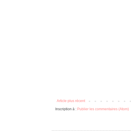
Article plus récent
Inscription à :
Publier les commentaires (Atom)