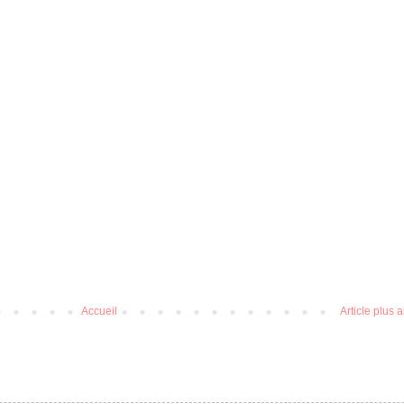
Accueil
Article plus 