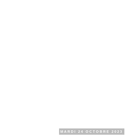
MARDI 24 OCTOBRE 2023