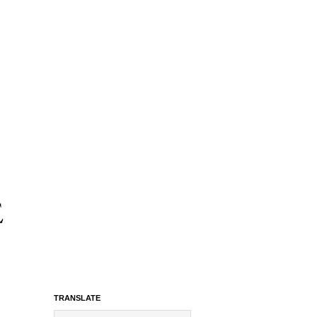
TRANSLATE