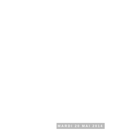
MARDI 20 MAI 2014