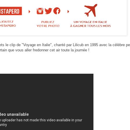
 le clip de "Voyage en Italie", chanté par Lilicub en 1995 avec la célèbre pe
tain que vous aller fredonner cet air toute la journée !