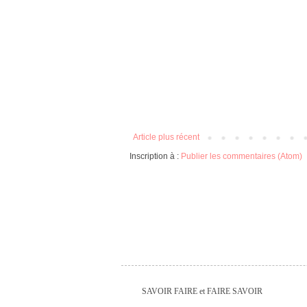
Article plus récent
Inscription à :
Publier les commentaires (Atom)
SAVOIR FAIRE et FAIRE SAVOIR