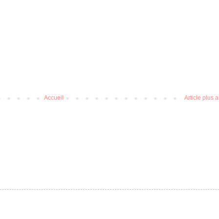
Accueil
Article plus 