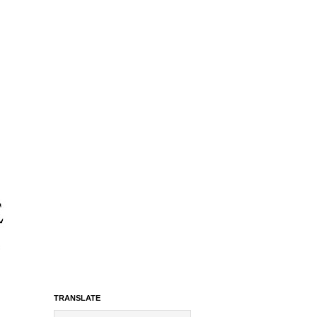
TRANSLATE