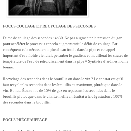
FOCUS COULAGE ET RECYCLAGE DES SECONDES
Durée de coulage des secondes : 4h30. Ne pas augmenter la pression du gaz
pour accélérer le processus car cela augmenterait le débit de coulage. Par
conséquent cela nécessiterait plus d’eau froide dans la pipe et cet appel
important d'eau froide viendrait perturber le gradient et modifierai les strates de
température de l'eau de refroidissement dans la pipe = Synthèse d’arômes moins
bonne.
Recyclage des secondes dans le brouillis ou dans le vin ? Le constat est qu'il
faut recycler les secondes dans les brouillis au maximum, plutôt que dans le
vin. Bonus: Économie de 15% de gaz en repassant les secondes dans le
brouillis plutot que dans le vin. Le meilleur résultat à la dégustation :
100%
des secondes dans le brouillis.
FOCUS PRÉCHAUFFAGE