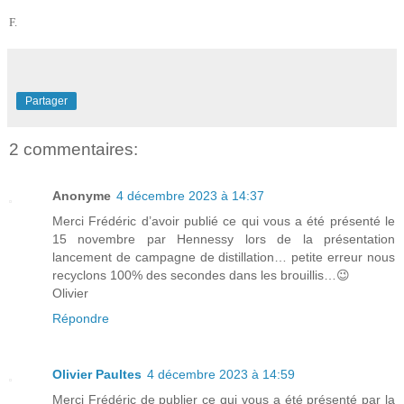
F.
Partager
2 commentaires:
Anonyme
4 décembre 2023 à 14:37
Merci Frédéric d’avoir publié ce qui vous a été présenté le
15 novembre par Hennessy lors de la présentation
lancement de campagne de distillation… petite erreur nous
recyclons 100% des secondes dans les brouillis…😉
Olivier
Répondre
Olivier Paultes
4 décembre 2023 à 14:59
Merci Frédéric de publier ce qui vous a été présenté par la