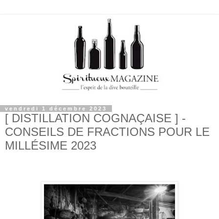
vendredi 1 décembre 2023
[ DISTILLATION COGNAÇAISE ] -
CONSEILS DE FRACTIONS POUR LE
MILLÉSIME 2023