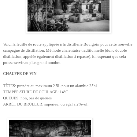
Voici la feuille de route appliquée à la distillerie Bourgoin pour cette nouvelle
campagne de distillation. Méthode charentaise traditionnelle (donc double
distillation, appelée également distillation à repasse). En espérant que cela
puisse servir au plus grand nombre.
CHAUFFE DE VIN
TÊTES: prendre au maximum 2.5L pour un alambic 25hl
TEMPÉRATURE DE COULAGE: 14°C
QUEUES: non, pas de queues
ARRÊT DU BRÛLEUR: supérieur ou égal à 2%vol.