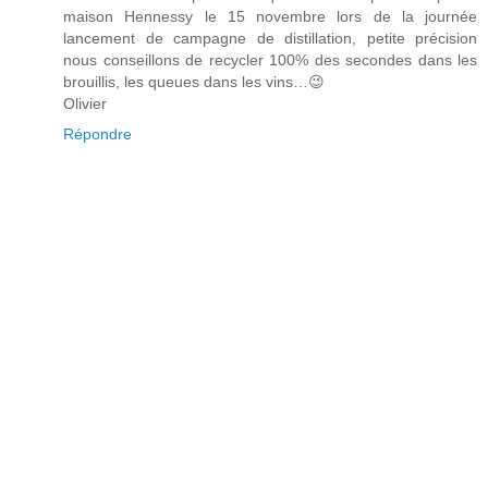
maison Hennessy le 15 novembre lors de la journée
lancement de campagne de distillation, petite précision
nous conseillons de recycler 100% des secondes dans les
brouillis, les queues dans les vins…😉
Olivier
Répondre