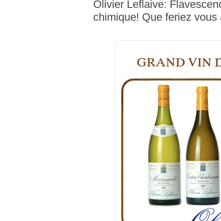
Olivier Leflaive: Flavescen
chimique! Que feriez vous 