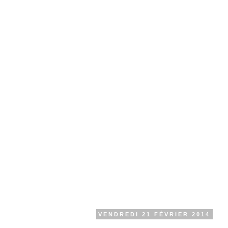
VENDREDI 21 FÉVRIER 2014