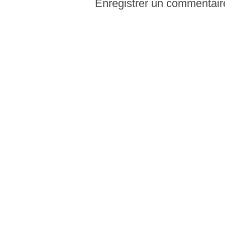
Enregistrer un commentair