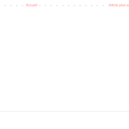
Accueil
Article plus 