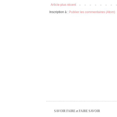
Article plus récent
Inscription à :
Publier les commentaires (Atom)
SAVOIR FAIRE et FAIRE SAVOIR