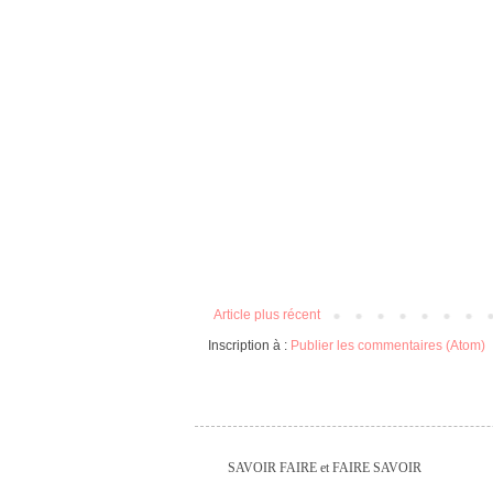
Article plus récent
Inscription à :
Publier les commentaires (Atom)
SAVOIR FAIRE et FAIRE SAVOIR