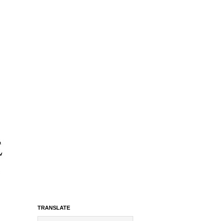
TRANSLATE