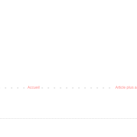
Accueil
Article plus 