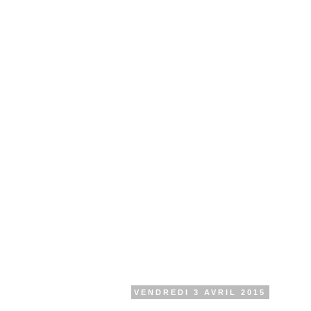
VENDREDI 3 AVRIL 2015