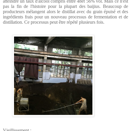
atteindre un taux d'alcool compris entre 48et 56% vol.
Mais ce n'est
pas la fin de l'histoire pour la plupart des baijius. Beaucoup de
producteurs mélangent alors le distillat avec du grain épuisé et des
ingrédients frais pour un nouveau processus de fermentation et de
distillation. Ce processus peut être répété plusieurs fois.
Vieillissement :