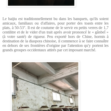
Le baijiu est traditionnellement bu dans les banquets, qu'ils soient
amicaux, familiaux ou d'affaires, pour porter des toasts entre les
plats, à 50-53°. Il est de coutume de le servir en petits verres de 1,7
centilitre et de le vider d'un trait après avoir prononcé le « gânbeî »
(à votre santé) de rigueur.
Peu exporté hors de Chine, hormis à
destination de la diaspora chinoise, il commence à se faire connaître
en dehors de ses frontières d'origine par l'attention qu'y portent les
grands groupes occidentaux attirés par cet imposant marché.