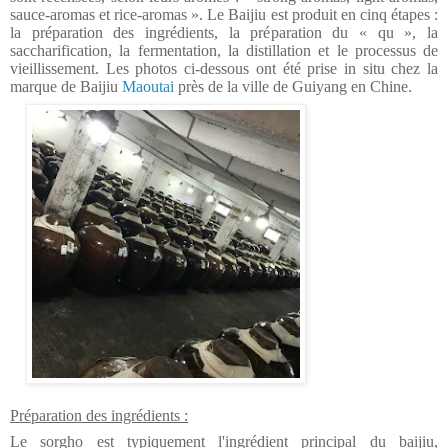
sauce-aromas et rice-aromas ».
Le Baijiu est produit en cinq étapes :
la préparation des ingrédients, la préparation du « qu », la
saccharification, la fermentation, la distillation et le processus de
vieillissement. Les photos ci-dessous ont été prise in situ chez la
marque de Baijiu
Maoutai
près de la ville de Guiyang en Chine.
Préparation des ingrédients :
Le sorgho est typiquement l'ingrédient principal du baijiu,