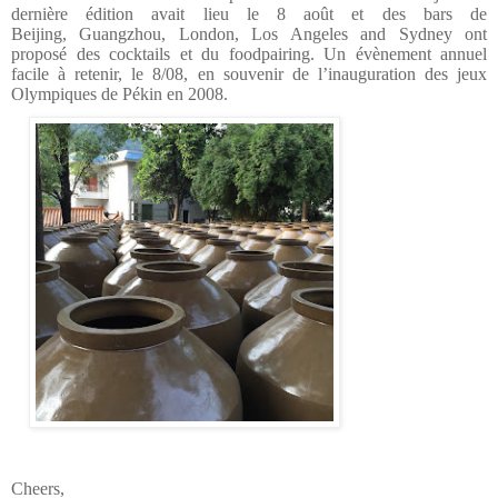
dernière édition avait lieu le 8 août et des bars de
Beijing, Guangzhou, London, Los Angeles and Sydney ont
proposé des cocktails et du foodpairing.
Un évènement annuel
facile à retenir, le 8/08, en souvenir de l’inauguration des jeux
Olympiques de Pékin en 2008
.
Cheers,