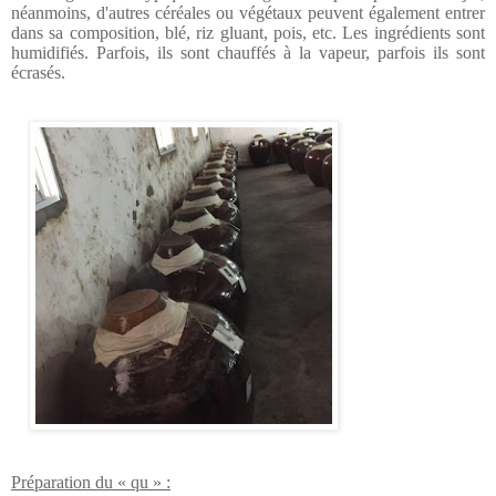
néanmoins, d'autres céréales ou végétaux peuvent également entrer
dans sa composition, blé, riz gluant, pois, etc.
Les ingrédients sont
humidifiés. Parfois, ils sont chauffés à la vapeur, parfois ils sont
écrasés.
Préparation du « qu » :