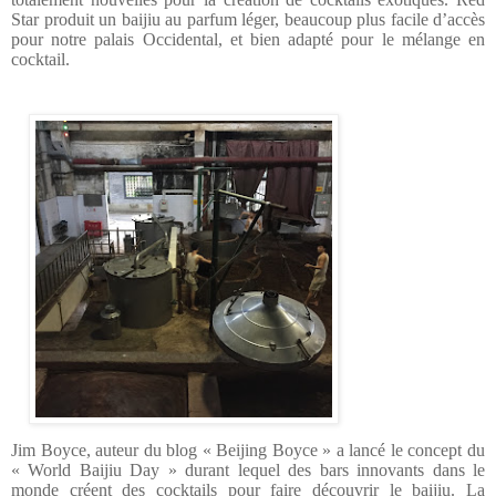
Star produit un baijiu au parfum léger, beaucoup plus facile d’accès
pour notre palais Occidental, et bien adapté pour le mélange en
cocktail.
Jim Boyce, auteur du blog « Beijing Boyce » a lancé le concept du
« World Baijiu Day » durant lequel des bars innovants dans le
monde créent des cocktails pour faire découvrir le baijiu. La