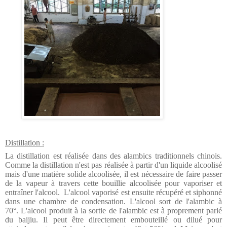
Distillation :
La distillation est réalisée dans des alambics traditionnels chinois.
Comme la distillation n'est pas réalisée à partir d'un liquide alcoolisé
mais d'une matière solide alcoolisée, il est nécessaire de faire passer
de la vapeur à travers cette bouillie alcoolisée pour vaporiser et
entraîner l'alcool.
L'alcool vaporisé est ensuite récupéré et siphonné
dans une chambre de condensation. L'alcool sort de l'alambic à
70°.
L'alcool produit à la sortie de l'alambic est à proprement parlé
du baijiu. Il peut être directement embouteillé ou dilué pour