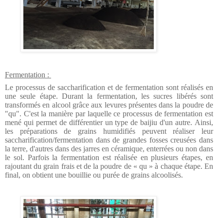
Fermentation :
Le processus de saccharification et de fermentation sont réalisés en
une seule étape.
Durant la fermentation, les sucres libérés sont
transformés en alcool grâce aux levures présentes dans la poudre de
"qu".
C'est la manière par laquelle ce processus de fermentation est
mené qui permet de différentier un type de baijiu d'un autre.
Ainsi,
les préparations de grains humidifiés peuvent réaliser leur
saccharification/fermentation dans de grandes fosses creusées dans
la terre, d'autres dans des jarres en céramique, enterrées ou non dans
le sol. Parfois la fermentation est réalisée en plusieurs étapes, en
rajoutant du grain frais et de la poudre de « qu » à chaque étape. En
final, on obtient une bouillie ou purée de grains alcoolisés.