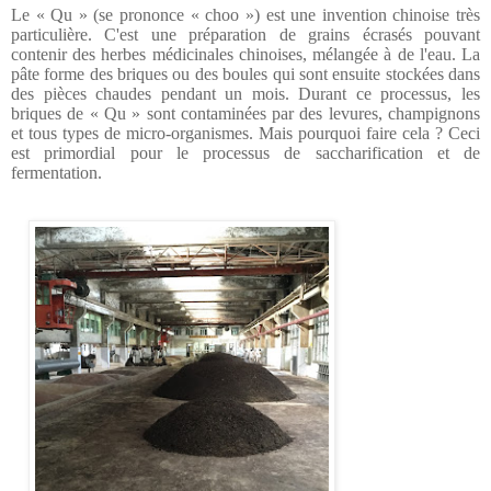
Le « Qu » (se prononce « choo ») est une invention chinoise très
particulière. C'est une préparation de grains écrasés pouvant
contenir des herbes médicinales chinoises, mélangée à de l'eau. La
pâte forme des briques ou des boules qui sont ensuite stockées dans
des pièces chaudes pendant un mois. Durant ce processus, les
briques de « Qu » sont contaminées par des levures, champignons
et tous types de micro-organismes.
Mais pourquoi faire cela ? Ceci
est primordial pour le processus de saccharification et de
fermentation.