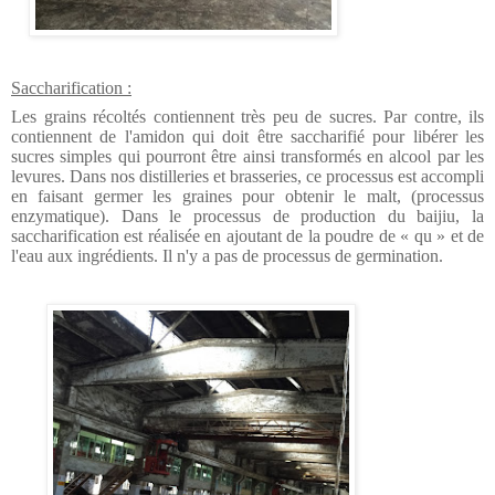
Saccharification :
Les grains récoltés contiennent très peu de sucres. Par contre, ils
contiennent de l'amidon qui doit être saccharifié pour libérer les
sucres simples qui pourront être ainsi transformés en alcool par les
levures.
Dans nos distilleries et brasseries, ce processus est accompli
en faisant germer les graines pour obtenir le malt, (processus
enzymatique).
Dans le processus de production du baijiu, la
saccharification est réalisée en ajoutant de la poudre de « qu » et de
l'eau aux ingrédients. Il n'y a pas de processus de germination.