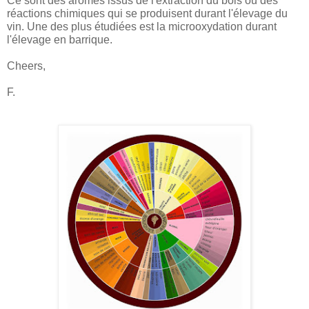
Ce sont des arômes issus de l'extraction du bois ou des
réactions chimiques qui se produisent durant l'élevage du
vin. Une des plus étudiées est la microoxydation durant
l'élevage en barrique.
Cheers,
F.