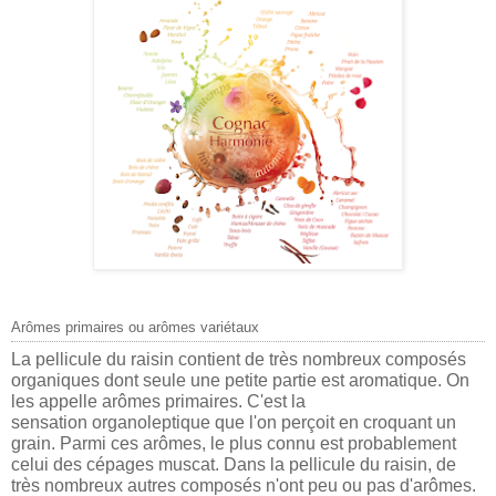
Arômes primaires ou arômes variétaux
La pellicule du raisin contient de très nombreux composés
organiques dont seule une petite partie est aromatique. On
les appelle arômes primaires. C'est la
sensation organoleptique que l'on perçoit en croquant un
grain. Parmi ces arômes, le plus connu est probablement
celui des cépages muscat.
Dans la pellicule du raisin, de
très nombreux autres composés n'ont peu ou pas d'arômes.