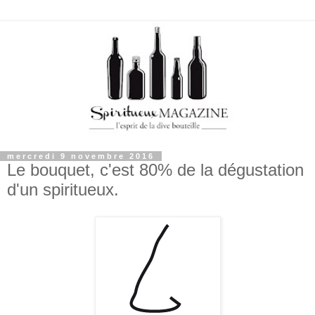
mercredi 9 novembre 2016
Le bouquet, c'est 80% de la dégustation
d'un spiritueux.